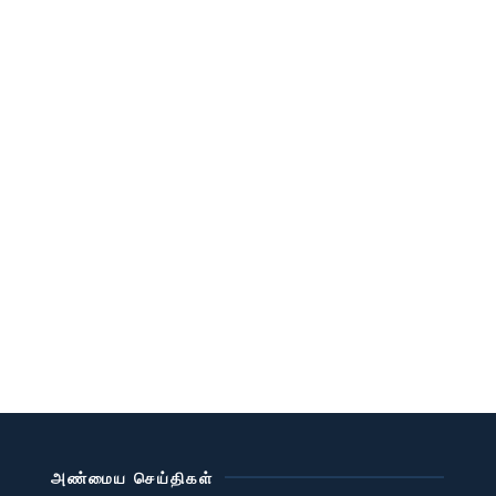
அண்மைய செய்திகள்