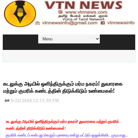
கடலுக்கு அடியில் ஒளிந்திருக்கும் மர்ம நகரம்! துவாரகை
மற்றும் குமரிக் கண்டத்தின் திடுக்கிடும் உண்மைகள்!
on
5/22/2026 12:15:00 PM
கடலுக்கு அடியில் ஒளிந்திருக்கும் மர்ம நகரம்! துவாரகை மற்றும் குமரிக்
கண்டத்தின் திடுக்கிடும் உண்மைகள்
!
குமரிக் கண்டம் என்பது வெறும் புனைவு என்று மட்டும் ஒதுக்கிவிட முடியாது
...