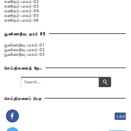
கணிதம்-பாகம்-02
கணிதம்-பாகம்-03
கணிதம்-பாகம்-04
கணிதம்-பாகம்-05
கணிதம்-பாகம்-06
நுண்ணறிவு-தரம் 05
நுண்ணறிவு-பாகம்-01
நுண்ணறிவு-பாகம்-02
நுண்ணறிவு-பாகம்-03
செய்திகளைத் தேட
செய்திகளைப் பெற
Like