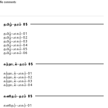
No comments:
தமிழ்-தரம் 05
தமிழ்-பாகம்-01
தமிழ்-பாகம்-02
தமிழ்-பாகம்-03
தமிழ்-பாகம்-04
தமிழ்-பாகம்-05
தமிழ்-பாகம்-06
சுற்றாடல்-தரம் 05
சுற்றாடல்-பாகம்-01
சுற்றாடல்-பாகம்-02
சுற்றாடல்-பாகம்-03
சுற்றாடல்-பாகம்-04
கணிதம்-தரம் 05
கணிதம்-பாகம்-01