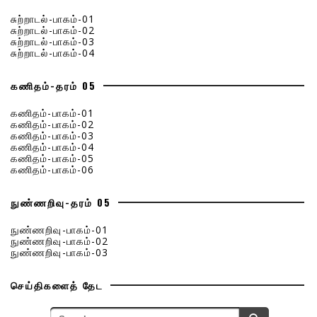
சுற்றாடல்-பாகம்-01
சுற்றாடல்-பாகம்-02
சுற்றாடல்-பாகம்-03
சுற்றாடல்-பாகம்-04
கணிதம்-தரம் 05
கணிதம்-பாகம்-01
கணிதம்-பாகம்-02
கணிதம்-பாகம்-03
கணிதம்-பாகம்-04
கணிதம்-பாகம்-05
கணிதம்-பாகம்-06
நுண்ணறிவு-தரம் 05
நுண்ணறிவு-பாகம்-01
நுண்ணறிவு-பாகம்-02
நுண்ணறிவு-பாகம்-03
செய்திகளைத் தேட