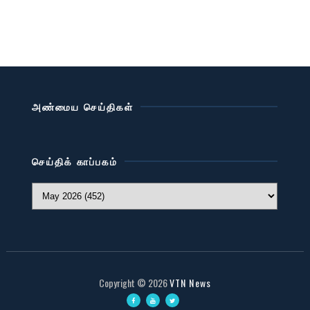
அண்மைய செய்திகள்
செய்திக் காப்பகம்
Copyright ©
2026
VTN News