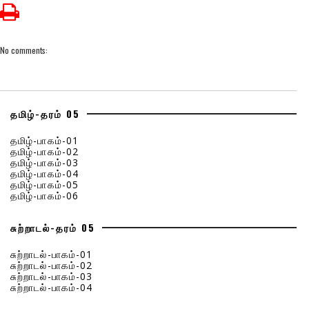
No comments:
தமிழ்-தரம் 05
தமிழ்-பாகம்-01
தமிழ்-பாகம்-02
தமிழ்-பாகம்-03
தமிழ்-பாகம்-04
தமிழ்-பாகம்-05
தமிழ்-பாகம்-06
சுற்றாடல்-தரம் 05
சுற்றாடல்-பாகம்-01
சுற்றாடல்-பாகம்-02
சுற்றாடல்-பாகம்-03
சுற்றாடல்-பாகம்-04