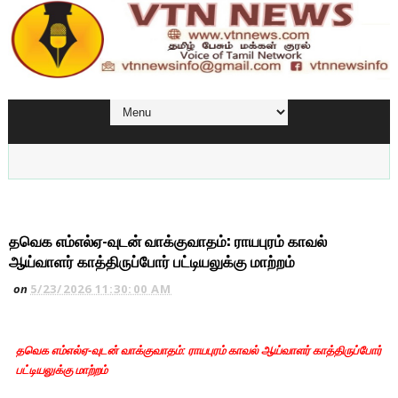
தவெக எம்எல்ஏ-வுடன் வாக்குவாதம்: ராயபுரம் காவல்
ஆய்வாளர் காத்திருப்போர் பட்டியலுக்கு மாற்றம்
on
5/23/2026 11:30:00 AM
தவெக எம்எல்ஏ-வுடன் வாக்குவாதம்: ராயபுரம் காவல் ஆய்வாளர் காத்திருப்போர்
பட்டியலுக்கு மாற்றம்