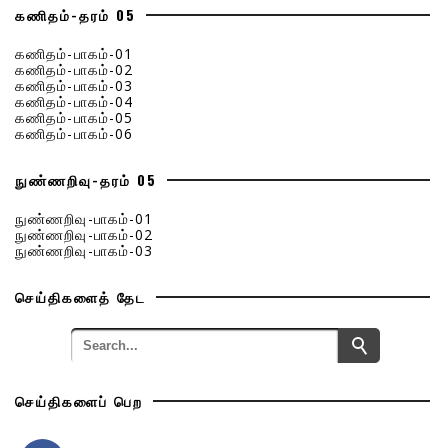
கணிதம்-தரம் 05
கணிதம்-பாகம்-01
கணிதம்-பாகம்-02
கணிதம்-பாகம்-03
கணிதம்-பாகம்-04
கணிதம்-பாகம்-05
கணிதம்-பாகம்-06
நுண்ணறிவு-தரம் 05
நுண்ணறிவு-பாகம்-01
நுண்ணறிவு-பாகம்-02
நுண்ணறிவு-பாகம்-03
செய்திகளைத் தேட
செய்திகளைப் பெற