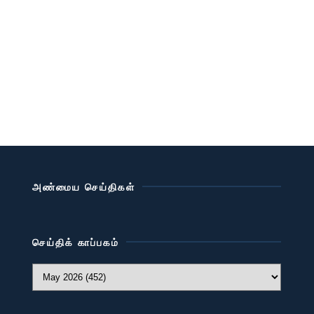
அண்மைய செய்திகள்
செய்திக் காப்பகம்