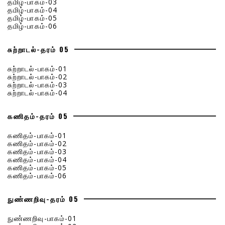
தமிழ்-பாகம்-03
தமிழ்-பாகம்-04
தமிழ்-பாகம்-05
தமிழ்-பாகம்-06
சுற்றாடல்-தரம் 05
சுற்றாடல்-பாகம்-01
சுற்றாடல்-பாகம்-02
சுற்றாடல்-பாகம்-03
சுற்றாடல்-பாகம்-04
கணிதம்-தரம் 05
கணிதம்-பாகம்-01
கணிதம்-பாகம்-02
கணிதம்-பாகம்-03
கணிதம்-பாகம்-04
கணிதம்-பாகம்-05
கணிதம்-பாகம்-06
நுண்ணறிவு-தரம் 05
நுண்ணறிவு-பாகம்-01