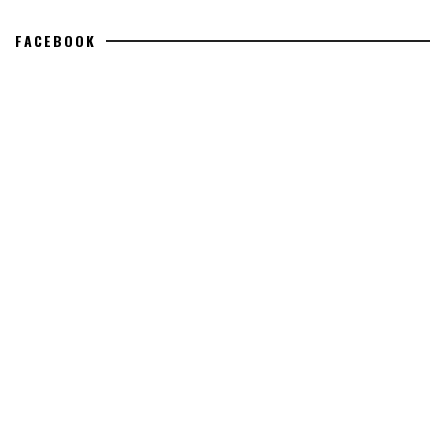
FACEBOOK