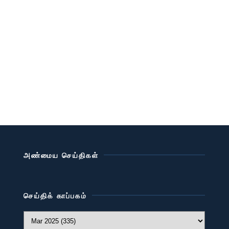
அண்மைய செய்திகள்
செய்திக் காப்பகம்