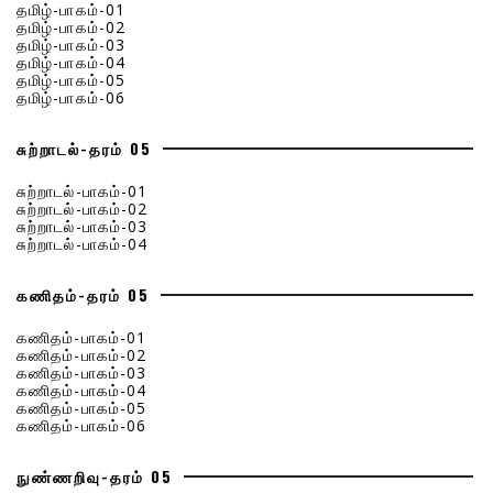
தமிழ்-பாகம்-01
தமிழ்-பாகம்-02
தமிழ்-பாகம்-03
தமிழ்-பாகம்-04
தமிழ்-பாகம்-05
தமிழ்-பாகம்-06
சுற்றாடல்-தரம் 05
சுற்றாடல்-பாகம்-01
சுற்றாடல்-பாகம்-02
சுற்றாடல்-பாகம்-03
சுற்றாடல்-பாகம்-04
கணிதம்-தரம் 05
கணிதம்-பாகம்-01
கணிதம்-பாகம்-02
கணிதம்-பாகம்-03
கணிதம்-பாகம்-04
கணிதம்-பாகம்-05
கணிதம்-பாகம்-06
நுண்ணறிவு-தரம் 05