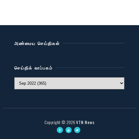
அண்மைய செய்திகள்
செய்திக் காப்பகம்
Copyright ©
2026
VTN News