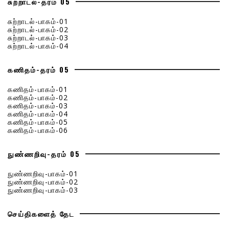
சுற்றாடல்-தரம் 05
சுற்றாடல்-பாகம்-01
சுற்றாடல்-பாகம்-02
சுற்றாடல்-பாகம்-03
சுற்றாடல்-பாகம்-04
கணிதம்-தரம் 05
கணிதம்-பாகம்-01
கணிதம்-பாகம்-02
கணிதம்-பாகம்-03
கணிதம்-பாகம்-04
கணிதம்-பாகம்-05
கணிதம்-பாகம்-06
நுண்ணறிவு-தரம் 05
நுண்ணறிவு-பாகம்-01
நுண்ணறிவு-பாகம்-02
நுண்ணறிவு-பாகம்-03
செய்திகளைத் தேட