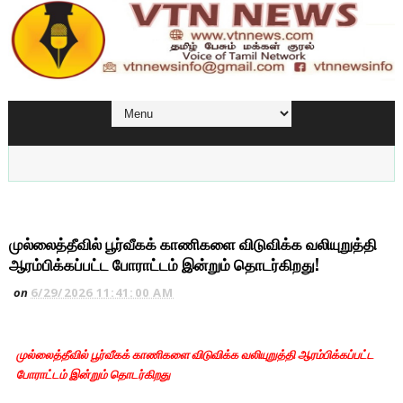
முல்லைத்தீவில் பூர்வீகக் காணிகளை விடுவிக்க வலியுறுத்தி
ஆரம்பிக்கப்பட்ட போராட்டம் இன்றும் தொடர்கிறது!
on
6/29/2026 11:41:00 AM
முல்லைத்தீவில் பூர்வீகக் காணிகளை விடுவிக்க வலியுறுத்தி ஆரம்பிக்கப்பட்ட
போராட்டம் இன்றும் தொடர்கிறது