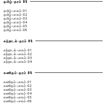
தமிழ்-தரம் 05
தமிழ்-பாகம்-01
தமிழ்-பாகம்-02
தமிழ்-பாகம்-03
தமிழ்-பாகம்-04
தமிழ்-பாகம்-05
தமிழ்-பாகம்-06
சுற்றாடல்-தரம் 05
சுற்றாடல்-பாகம்-01
சுற்றாடல்-பாகம்-02
சுற்றாடல்-பாகம்-03
சுற்றாடல்-பாகம்-04
கணிதம்-தரம் 05
கணிதம்-பாகம்-01
கணிதம்-பாகம்-02
கணிதம்-பாகம்-03
கணிதம்-பாகம்-04
கணிதம்-பாகம்-05
கணிதம்-பாகம்-06