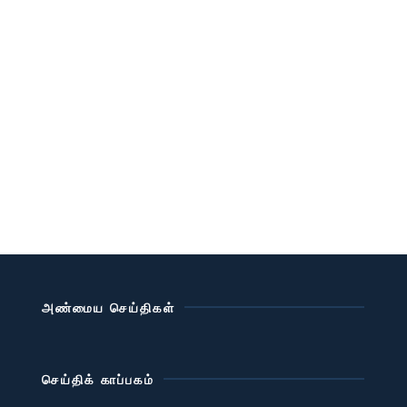
அண்மைய செய்திகள்
செய்திக் காப்பகம்