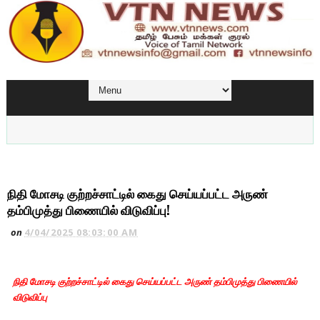
நிதி மோசடி குற்றச்சாட்டில் கைது செய்யப்பட்ட அருண்
தம்பிமுத்து பிணையில் விடுவிப்பு!
on
4/04/2025 08:03:00 AM
நிதி மோசடி குற்றச்சாட்டில் கைது செய்யப்பட்ட அருண் தம்பிமுத்து பிணையில்
விடுவிப்பு