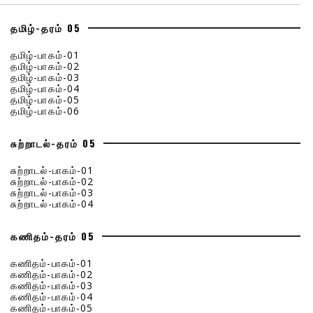
தமிழ்-தரம் 05
தமிழ்-பாகம்-01
தமிழ்-பாகம்-02
தமிழ்-பாகம்-03
தமிழ்-பாகம்-04
தமிழ்-பாகம்-05
தமிழ்-பாகம்-06
சுற்றாடல்-தரம் 05
சுற்றாடல்-பாகம்-01
சுற்றாடல்-பாகம்-02
சுற்றாடல்-பாகம்-03
சுற்றாடல்-பாகம்-04
கணிதம்-தரம் 05
கணிதம்-பாகம்-01
கணிதம்-பாகம்-02
கணிதம்-பாகம்-03
கணிதம்-பாகம்-04
கணிதம்-பாகம்-05