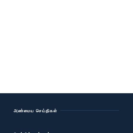
அண்மைய செய்திகள்