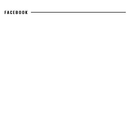
FACEBOOK