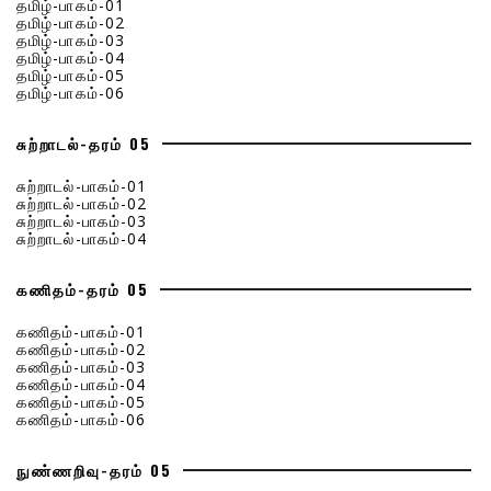
தமிழ்-பாகம்-01
தமிழ்-பாகம்-02
தமிழ்-பாகம்-03
தமிழ்-பாகம்-04
தமிழ்-பாகம்-05
தமிழ்-பாகம்-06
சுற்றாடல்-தரம் 05
சுற்றாடல்-பாகம்-01
சுற்றாடல்-பாகம்-02
சுற்றாடல்-பாகம்-03
சுற்றாடல்-பாகம்-04
கணிதம்-தரம் 05
கணிதம்-பாகம்-01
கணிதம்-பாகம்-02
கணிதம்-பாகம்-03
கணிதம்-பாகம்-04
கணிதம்-பாகம்-05
கணிதம்-பாகம்-06
நுண்ணறிவு-தரம் 05