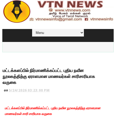
மட்டக்களப்பில் நிர்மாணிக்கப்பட்ட புதிய நவீன
நூலகத்திற்கு ஏராளமான மாணவர்கள் சாரிசாரியாக
வருகை
on
5/24/2026 03:23:00 PM
மட்டக்களப்பில் நிர்மாணிக்கப்பட்ட புதிய நவீன நூலகத்திற்கு ஏராளமான
மாணவர்கள் சாரி சா
ரி
யாக வருகை