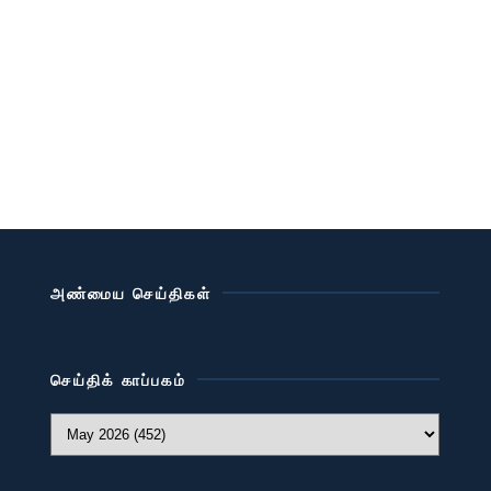
அண்மைய செய்திகள்
செய்திக் காப்பகம்