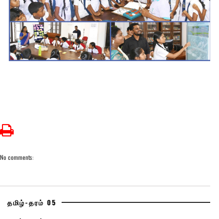
No comments:
தமிழ்-தரம் 05