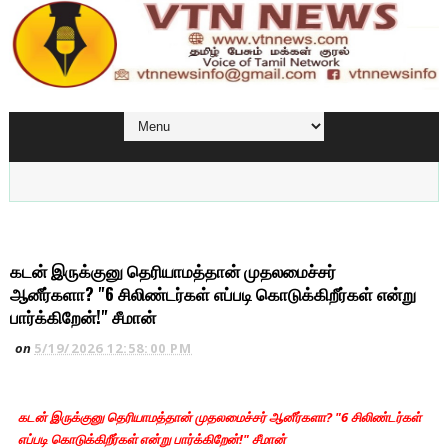
கடன் இருக்குனு தெரியாமத்தான் முதலமைச்சர்
ஆனீர்களா? "6 சிலிண்டர்கள் எப்படி கொடுக்கிறீர்கள் என்று
பார்க்கிறேன்!" சீமான்
on
5/19/2026 12:58:00 PM
கடன் இருக்குனு தெரியாமத்தான் முதலமைச்சர் ஆனீர்களா? "6 சிலிண்டர்கள்
எப்படி கொடுக்கிறீர்கள் என்று பார்க்கிறேன்!" சீமான்