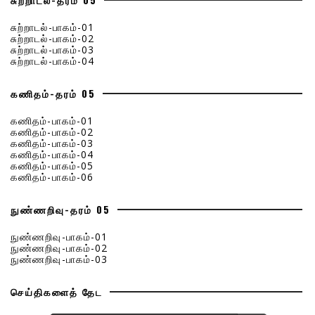
சுற்றாடல்-பாகம்-01
சுற்றாடல்-பாகம்-02
சுற்றாடல்-பாகம்-03
சுற்றாடல்-பாகம்-04
கணிதம்-தரம் 05
கணிதம்-பாகம்-01
கணிதம்-பாகம்-02
கணிதம்-பாகம்-03
கணிதம்-பாகம்-04
கணிதம்-பாகம்-05
கணிதம்-பாகம்-06
நுண்ணறிவு-தரம் 05
நுண்ணறிவு-பாகம்-01
நுண்ணறிவு-பாகம்-02
நுண்ணறிவு-பாகம்-03
செய்திகளைத் தேட