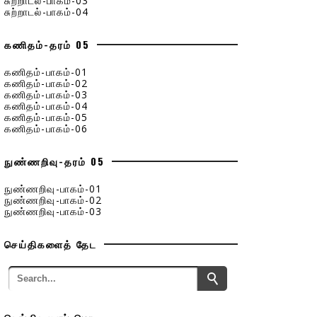
சுற்றாடல்-பாகம்-03
சுற்றாடல்-பாகம்-04
கணிதம்-தரம் 05
கணிதம்-பாகம்-01
கணிதம்-பாகம்-02
கணிதம்-பாகம்-03
கணிதம்-பாகம்-04
கணிதம்-பாகம்-05
கணிதம்-பாகம்-06
நுண்ணறிவு-தரம் 05
நுண்ணறிவு-பாகம்-01
நுண்ணறிவு-பாகம்-02
நுண்ணறிவு-பாகம்-03
செய்திகளைத் தேட