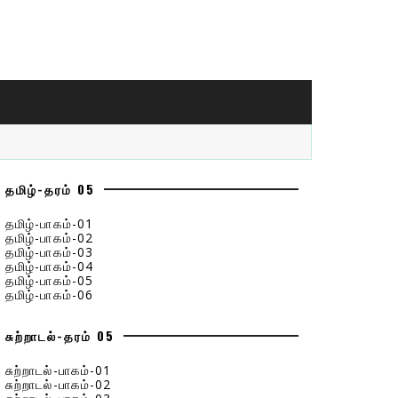
தமிழ்-தரம் 05
தமிழ்-பாகம்-01
தமிழ்-பாகம்-02
தமிழ்-பாகம்-03
தமிழ்-பாகம்-04
தமிழ்-பாகம்-05
தமிழ்-பாகம்-06
சுற்றாடல்-தரம் 05
சுற்றாடல்-பாகம்-01
சுற்றாடல்-பாகம்-02