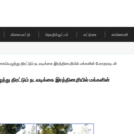
விளையாட்டு
தொழில்நுட்பம்
கட்டுரை
காணொளி
கையெழுத்து திரட்டும் நடவடிக்கை இரத்தினபுரியில் மக்களின் பேராதரவுடன்
்து திரட்டும் நடவடிக்கை இரத்தினபுரியில் மக்களின்