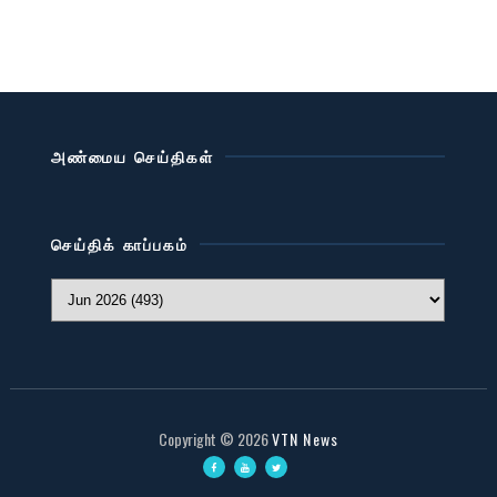
அண்மைய செய்திகள்
செய்திக் காப்பகம்
Copyright ©
2026
VTN News