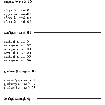
சுற்றாடல்-தரம் 05
சுற்றாடல்-பாகம்-01
சுற்றாடல்-பாகம்-02
சுற்றாடல்-பாகம்-03
சுற்றாடல்-பாகம்-04
கணிதம்-தரம் 05
கணிதம்-பாகம்-01
கணிதம்-பாகம்-02
கணிதம்-பாகம்-03
கணிதம்-பாகம்-04
கணிதம்-பாகம்-05
கணிதம்-பாகம்-06
நுண்ணறிவு-தரம் 05
நுண்ணறிவு-பாகம்-01
நுண்ணறிவு-பாகம்-02
நுண்ணறிவு-பாகம்-03
செய்திகளைத் தேட